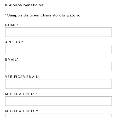
luxuosos benefícios.
*Campos de preenchimento obrigatório
NOME*
APELIDO*
EMAIL*
VERIFICAR EMAIL*
MORADA LINHA 1
MORADA LINHA 2