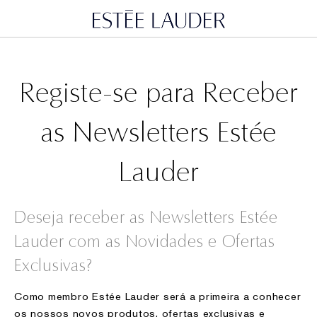
Registe-se para Receber
as Newsletters Estée
Lauder
Deseja receber as Newsletters Estée
Lauder com as Novidades e Ofertas
Exclusivas?
Como membro Estée Lauder será a primeira a conhecer
os nossos novos produtos, ofertas exclusivas e