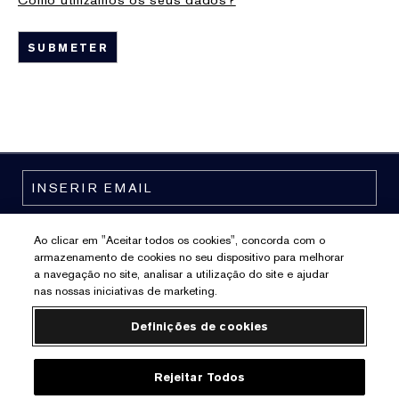
Como utilizamos os seus dados?
Ao clicar em "Aceitar todos os cookies", concorda com o
armazenamento de cookies no seu dispositivo para melhorar
a navegação no site, analisar a utilização do site e ajudar
nas nossas iniciativas de marketing.
Definições de cookies
Politica de Privacidade
Rejeitar Todos